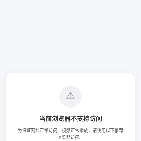
⚠️
当前浏览器不支持访问
为保证网址正常访问、视频正常播放，请使用以下推荐
浏览器访问。