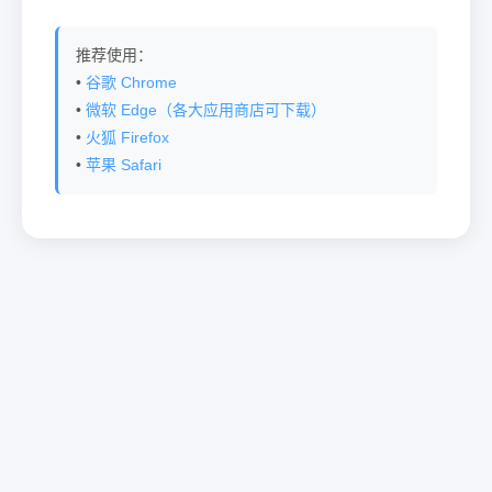
推荐使用：
•
谷歌 Chrome
•
微软 Edge（各大应用商店可下载）
•
火狐 Firefox
•
苹果 Safari